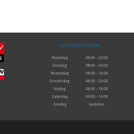
OPENINGSTIJDEN
Maandag
08:00 – 20:00
Dinsdag
08:00 – 20:00
Woensdag
08:00 – 18:00
Donderdag
08:00 – 20:00
Vrijdag
08:00 – 18:00
Zaterdag
09:00 – 16:00
Zondag
Gesloten