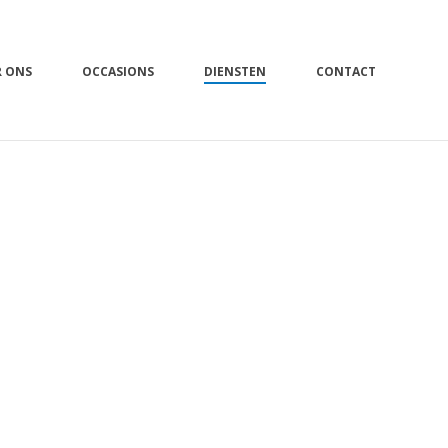
R ONS
OCCASIONS
DIENSTEN
CONTACT