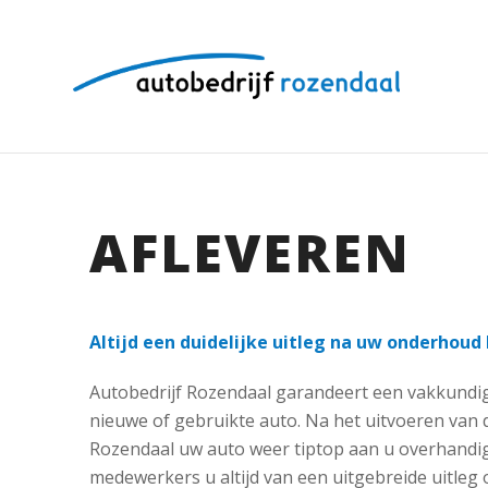
AFLEVEREN
Altijd een duidelijke uitleg na uw onderhoud
Autobedrijf Rozendaal garandeert een vakkundig
nieuwe of gebruikte auto. Na het uitvoeren van 
Rozendaal uw auto weer tiptop aan u overhandig
medewerkers u altijd van een uitgebreide uitleg