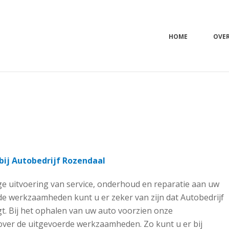
HOME
OVE
 bij Autobedrijf Rozendaal
e uitvoering van service, onderhoud en reparatie aan uw
de werkzaamheden kunt u er zeker van zijn dat Autobedrijf
t. Bij het ophalen van uw auto voorzien onze
 over de uitgevoerde werkzaamheden. Zo kunt u er bij