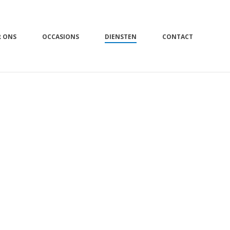
R ONS
OCCASIONS
DIENSTEN
CONTACT