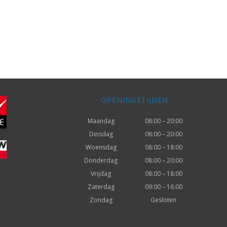
OPENINGSTIJDEN
Maandag
08:00 – 20:00
Dinsdag
08:00 – 20:00
Woensdag
08:00 – 18:00
Donderdag
08:00 – 20:00
Vrijdag
08:00 – 18:00
Zaterdag
09:00 – 16:00
Zondag
Gesloten