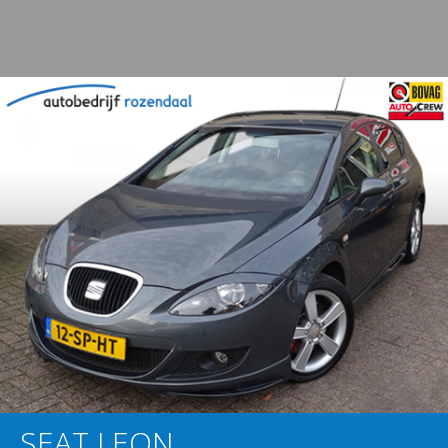
SEAT LEON