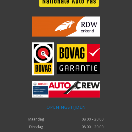
OPENINGSTIJDEN
Maandag
08:00 – 20:00
Dinsdag
08:00 – 20:00