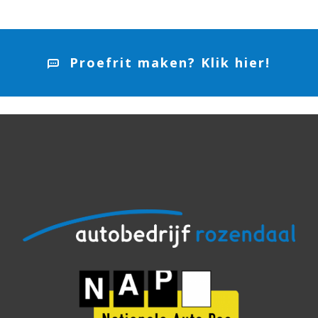
Proefrit maken? Klik hier!