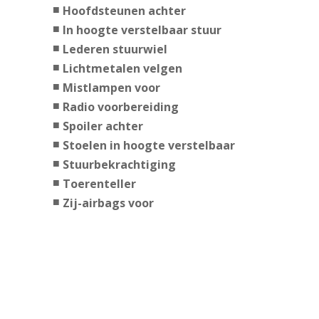
Hoofdsteunen achter
In hoogte verstelbaar stuur
Lederen stuurwiel
Lichtmetalen velgen
Mistlampen voor
Radio voorbereiding
Spoiler achter
Stoelen in hoogte verstelbaar
Stuurbekrachtiging
Toerenteller
Zij-airbags voor