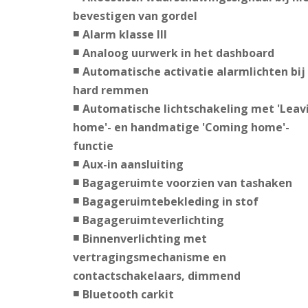
bevestigen van gordel
Alarm klasse III
Analoog uurwerk in het dashboard
Automatische activatie alarmlichten bij
hard remmen
Automatische lichtschakeling met 'Leav
home'- en handmatige 'Coming home'-
functie
Aux-in aansluiting
Bagageruimte voorzien van tashaken
Bagageruimtebekleding in stof
Bagageruimteverlichting
Binnenverlichting met
vertragingsmechanisme en
contactschakelaars, dimmend
Bluetooth carkit