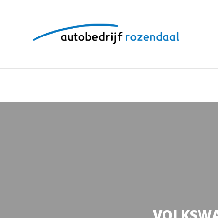
VOLKSWAG