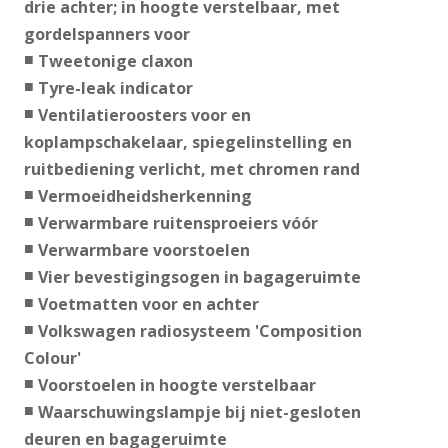
drie achter; in hoogte verstelbaar, met
gordelspanners voor
Tweetonige claxon
Tyre-leak indicator
Ventilatieroosters voor en
koplampschakelaar, spiegelinstelling en
ruitbediening verlicht, met chromen rand
Vermoeidheidsherkenning
Verwarmbare ruitensproeiers vóór
Verwarmbare voorstoelen
Vier bevestigingsogen in bagageruimte
Voetmatten voor en achter
Volkswagen radiosysteem 'Composition
Colour'
Voorstoelen in hoogte verstelbaar
Waarschuwingslampje bij niet-gesloten
deuren en bagageruimte