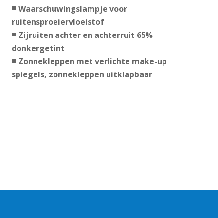
Waarschuwingslampje voor
ruitensproeiervloeistof
Zijruiten achter en achterruit 65%
donkergetint
Zonnekleppen met verlichte make-up
spiegels, zonnekleppen uitklapbaar