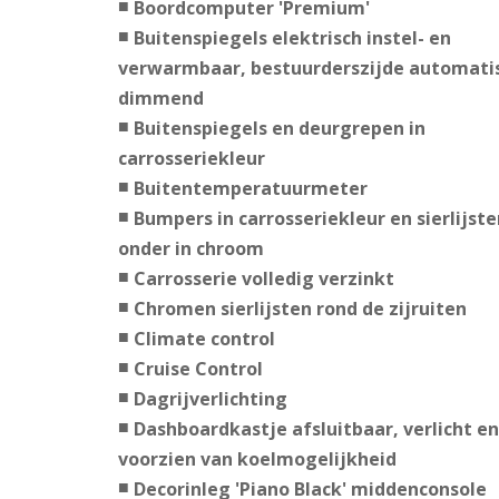
Boordcomputer 'Premium'
Buitenspiegels elektrisch instel- en
verwarmbaar, bestuurderszijde automati
dimmend
Buitenspiegels en deurgrepen in
carrosseriekleur
Buitentemperatuurmeter
Bumpers in carrosseriekleur en sierlijste
onder in chroom
Carrosserie volledig verzinkt
Chromen sierlijsten rond de zijruiten
Climate control
Cruise Control
Dagrijverlichting
Dashboardkastje afsluitbaar, verlicht en
voorzien van koelmogelijkheid
Decorinleg 'Piano Black' middenconsole