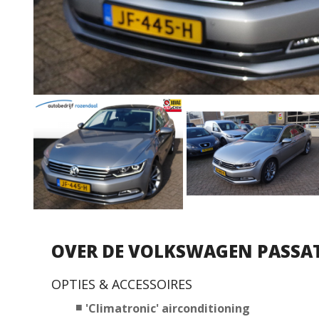
OVER DE VOLKSWAGEN PASSA
OPTIES & ACCESSOIRES
'Climatronic' airconditioning