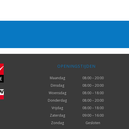
OPENINGSTIJDEN
Maandag
08:00 – 20:00
Dinsdag
08:00 – 20:00
Woensdag
08:00 – 18:00
Donderdag
08:00 – 20:00
Vrijdag
08:00 – 18:00
Zaterdag
09:00 – 16:00
Zondag
Gesloten