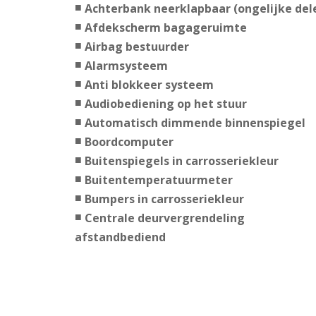
Achterbank neerklapbaar (ongelijke del
Afdekscherm bagageruimte
Airbag bestuurder
Alarmsysteem
Anti blokkeer systeem
Audiobediening op het stuur
Automatisch dimmende binnenspiegel
Boordcomputer
Buitenspiegels in carrosseriekleur
Buitentemperatuurmeter
Bumpers in carrosseriekleur
Centrale deurvergrendeling
afstandbediend