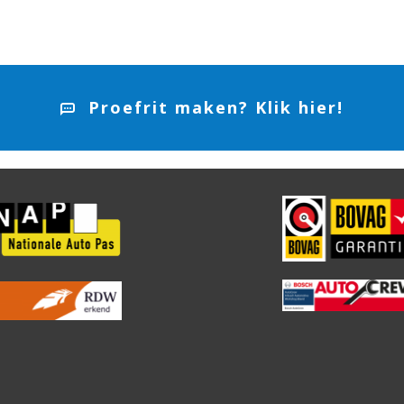
Proefrit maken? Klik hier!