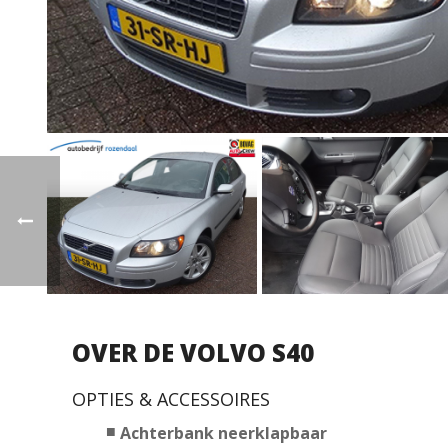
OVER DE VOLVO S40
OPTIES & ACCESSOIRES
Achterbank neerklapbaar