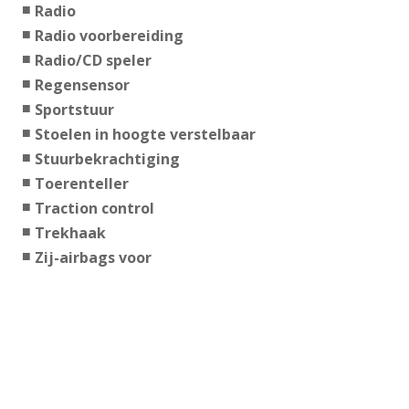
Radio
Radio voorbereiding
Radio/CD speler
Regensensor
Sportstuur
Stoelen in hoogte verstelbaar
Stuurbekrachtiging
Toerenteller
Traction control
Trekhaak
Zij-airbags voor