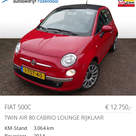
FIAT 500C
€ 12.750,-
TWIN AIR 80 CABRIO LOUNGE RIJKLAAR
KM-Stand
3.064 km