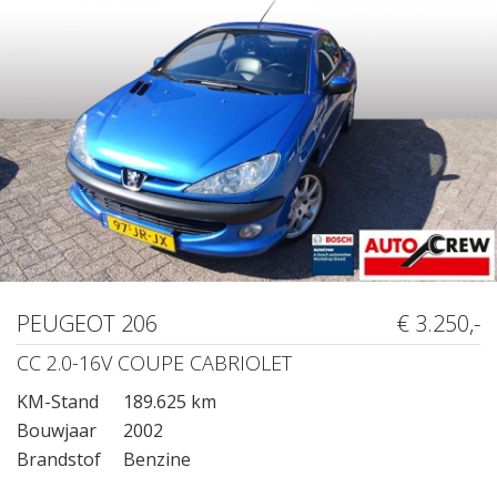
PEUGEOT 206
€ 3.250,-
CC 2.0-16V COUPE CABRIOLET
KM-Stand
189.625 km
Bouwjaar
2002
Brandstof
Benzine