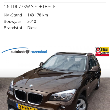
1.6 TDI 77KW SPORTBACK
KM-Stand
148.178 km
Bouwjaar
2010
Brandstof
Diesel