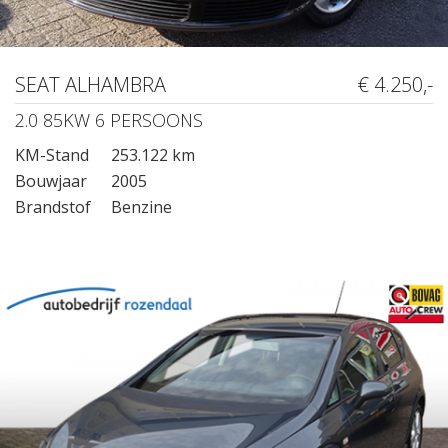
SEAT ALHAMBRA
€ 4.250,-
2.0 85KW 6 PERSOONS
KM-Stand
253.122 km
Bouwjaar
2005
Brandstof
Benzine