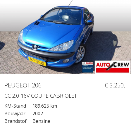
PEUGEOT 206
€ 3.250,-
CC 2.0-16V COUPE CABRIOLET
KM-Stand
189.625 km
Bouwjaar
2002
Brandstof
Benzine