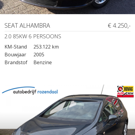
SEAT ALHAMBRA
€ 4.250,-
2.0 85KW 6 PERSOONS
KM-Stand
253.122 km
Bouwjaar
2005
Brandstof
Benzine