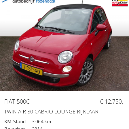
FIAT 500C
€ 12.750,-
TWIN AIR 80 CABRIO LOUNGE RIJKLAAR
KM-Stand
3.064 km