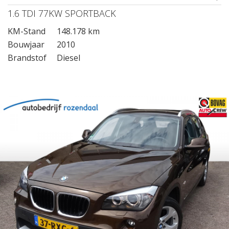
1.6 TDI 77KW SPORTBACK
KM-Stand
148.178 km
Bouwjaar
2010
Brandstof
Diesel