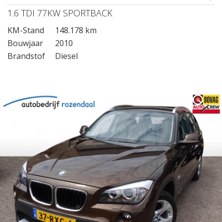
1.6 TDI 77KW SPORTBACK
KM-Stand
148.178 km
Bouwjaar
2010
Brandstof
Diesel