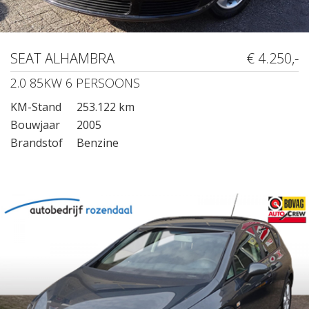
SEAT ALHAMBRA
€ 4.250,-
2.0 85KW 6 PERSOONS
KM-Stand
253.122 km
Bouwjaar
2005
Brandstof
Benzine