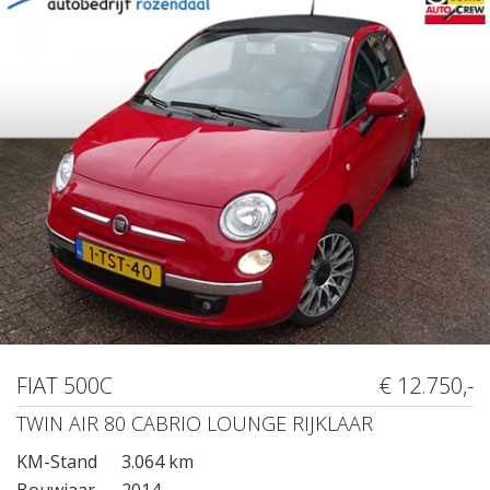
FIAT 500C
€ 12.750,-
TWIN AIR 80 CABRIO LOUNGE RIJKLAAR
KM-Stand
3.064 km