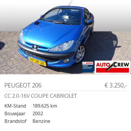
PEUGEOT 206
€ 3.250,-
CC 2.0-16V COUPE CABRIOLET
KM-Stand
189.625 km
Bouwjaar
2002
Brandstof
Benzine