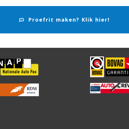
Proefrit maken? Klik hier!