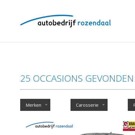
25 OCCASIONS GEVONDEN
Merken
Carosserie