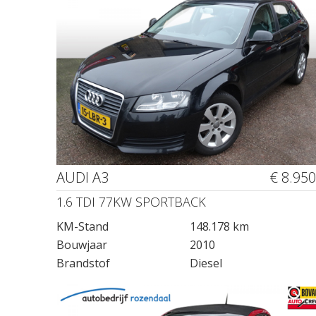
AUDI A3
€ 8.950
1.6 TDI 77KW SPORTBACK
KM-Stand
148.178 km
Bouwjaar
2010
Brandstof
Diesel