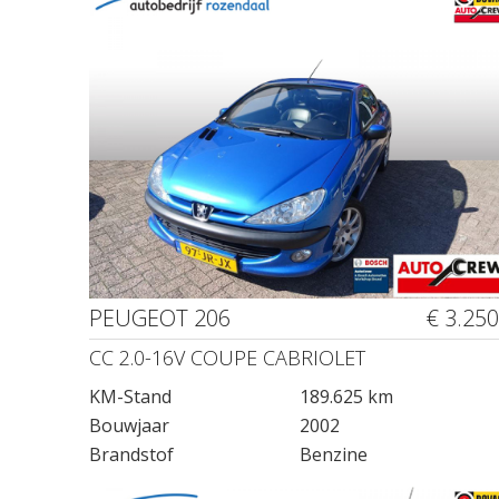
PEUGEOT 206
€ 3.250
CC 2.0-16V COUPE CABRIOLET
KM-Stand
189.625 km
Bouwjaar
2002
Brandstof
Benzine