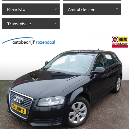
Brandstof
Aantal deuren
Transmissie