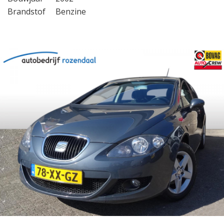
Brandstof
Benzine