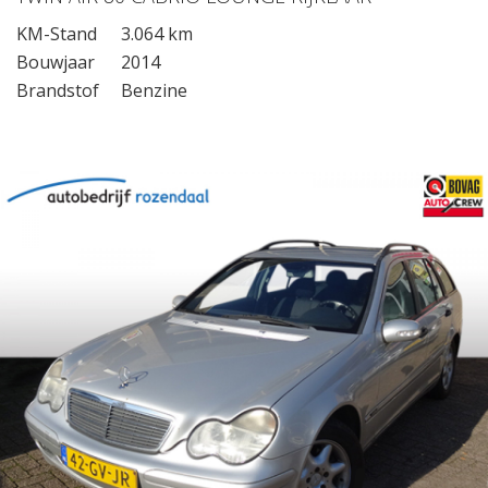
KM-Stand
3.064 km
Bouwjaar
2014
Brandstof
Benzine