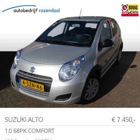
SUZUKI ALTO
€ 7.450,-
1.0 68PK COMFORT