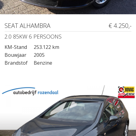
SEAT ALHAMBRA
€ 4.250,-
2.0 85KW 6 PERSOONS
KM-Stand
253.122 km
Bouwjaar
2005
Brandstof
Benzine