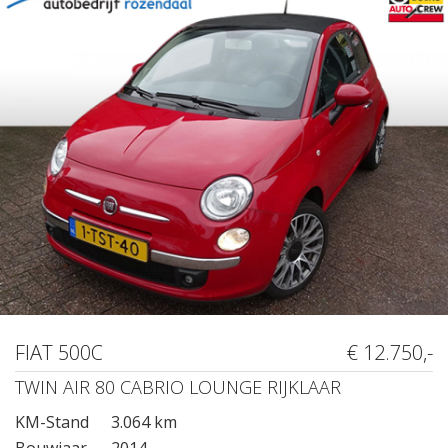
FIAT 500C
€ 12.750,-
TWIN AIR 80 CABRIO LOUNGE RIJKLAAR
KM-Stand
3.064 km