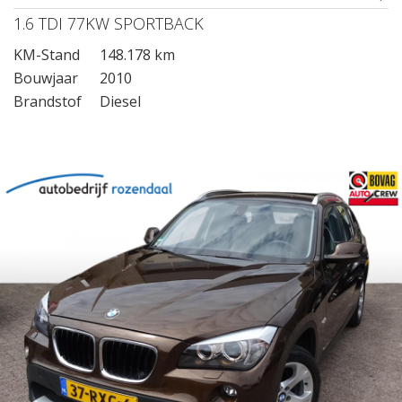
1.6 TDI 77KW SPORTBACK
KM-Stand
148.178 km
Bouwjaar
2010
Brandstof
Diesel