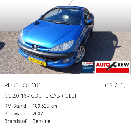
PEUGEOT 206
€ 3.250,-
CC 2.0-16V COUPE CABRIOLET
KM-Stand
189.625 km
Bouwjaar
2002
Brandstof
Benzine