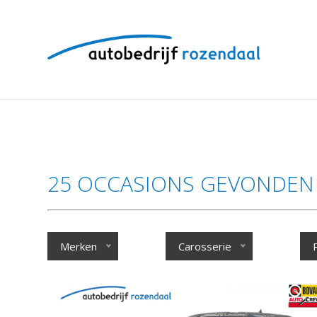
25 OCCASIONS GEVONDEN
Merken
Carosserie