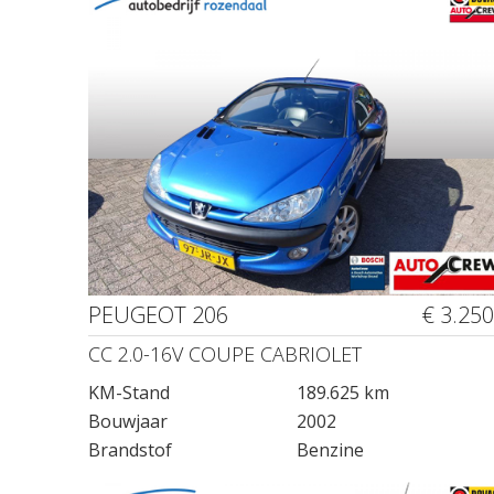
PEUGEOT 206
€ 3.250
CC 2.0-16V COUPE CABRIOLET
KM-Stand
189.625 km
Bouwjaar
2002
Brandstof
Benzine