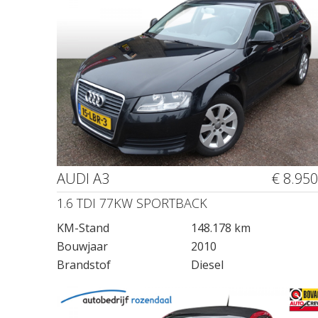
AUDI A3
€ 8.950
1.6 TDI 77KW SPORTBACK
KM-Stand
148.178 km
Bouwjaar
2010
Brandstof
Diesel