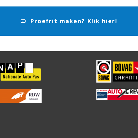
Proefrit maken? Klik hier!