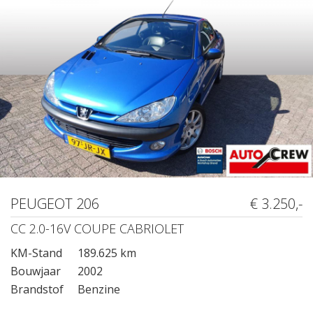
PEUGEOT 206
€ 3.250,-
CC 2.0-16V COUPE CABRIOLET
KM-Stand
189.625 km
Bouwjaar
2002
Brandstof
Benzine