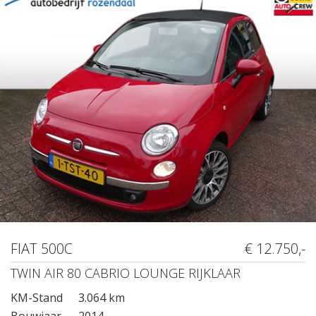
FIAT 500C
€ 12.750,-
TWIN AIR 80 CABRIO LOUNGE RIJKLAAR
KM-Stand
3.064 km