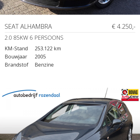
SEAT ALHAMBRA
€ 4.250,-
2.0 85KW 6 PERSOONS
KM-Stand
253.122 km
Bouwjaar
2005
Brandstof
Benzine