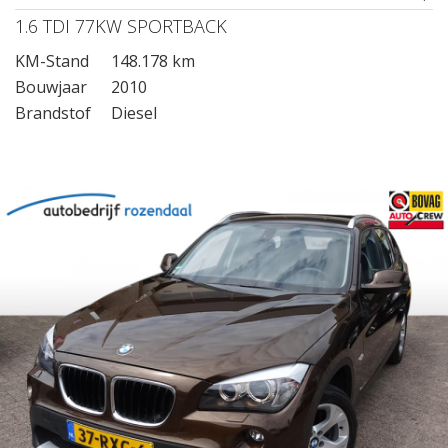
1.6 TDI 77KW SPORTBACK
KM-Stand
148.178 km
Bouwjaar
2010
Brandstof
Diesel