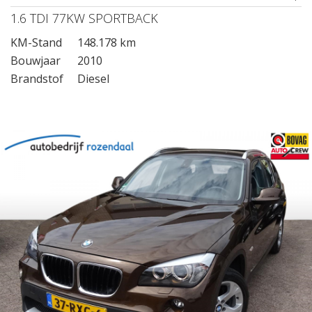
1.6 TDI 77KW SPORTBACK
KM-Stand
148.178 km
Bouwjaar
2010
Brandstof
Diesel