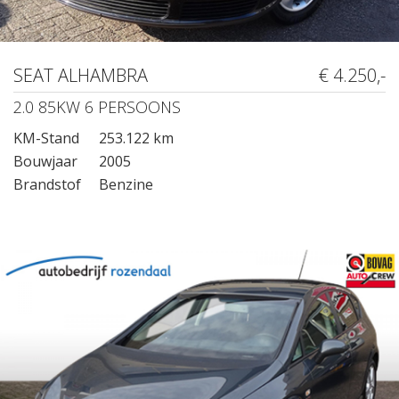
SEAT ALHAMBRA
€ 4.250,-
2.0 85KW 6 PERSOONS
KM-Stand
253.122 km
Bouwjaar
2005
Brandstof
Benzine