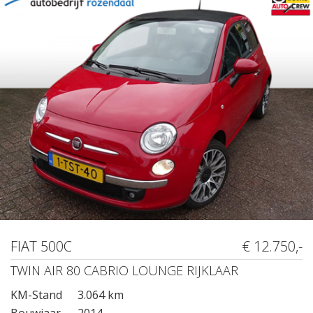
FIAT 500C
€ 12.750,-
TWIN AIR 80 CABRIO LOUNGE RIJKLAAR
KM-Stand
3.064 km