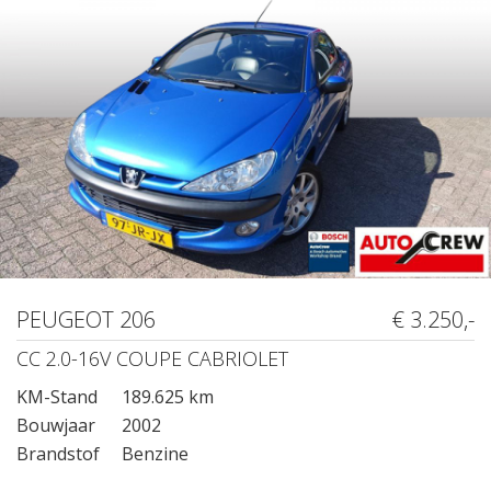
PEUGEOT 206
€ 3.250,-
CC 2.0-16V COUPE CABRIOLET
KM-Stand
189.625 km
Bouwjaar
2002
Brandstof
Benzine