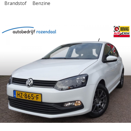
Brandstof
Benzine