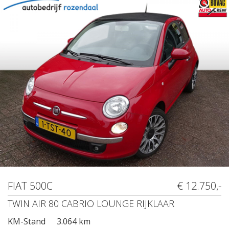
FIAT 500C
€ 12.750,-
TWIN AIR 80 CABRIO LOUNGE RIJKLAAR
KM-Stand
3.064 km