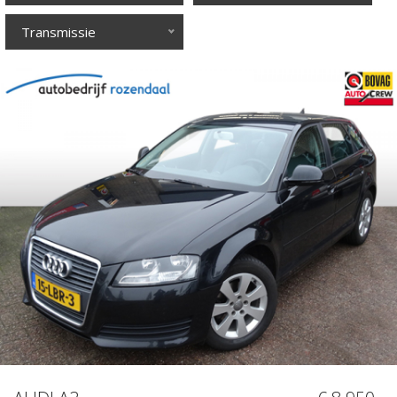
Transmissie