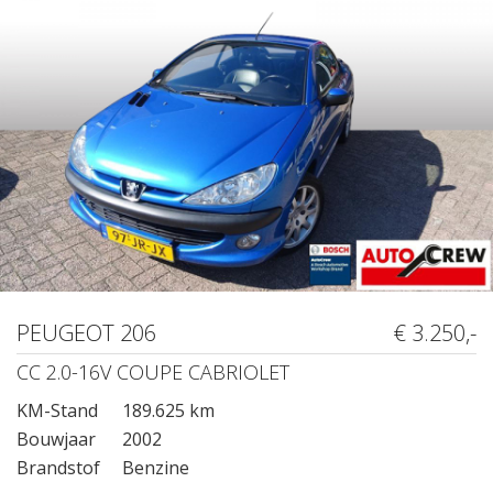
PEUGEOT 206
€ 3.250,-
CC 2.0-16V COUPE CABRIOLET
KM-Stand
189.625 km
Bouwjaar
2002
Brandstof
Benzine