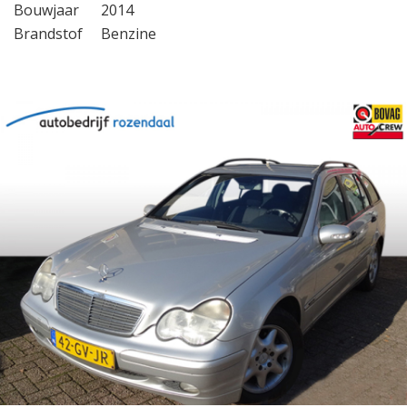
Bouwjaar
2014
Brandstof
Benzine