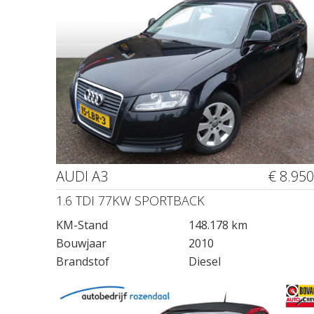
AUDI A3
€ 8.950
1.6 TDI 77KW SPORTBACK
KM-Stand
148.178 km
Bouwjaar
2010
Brandstof
Diesel