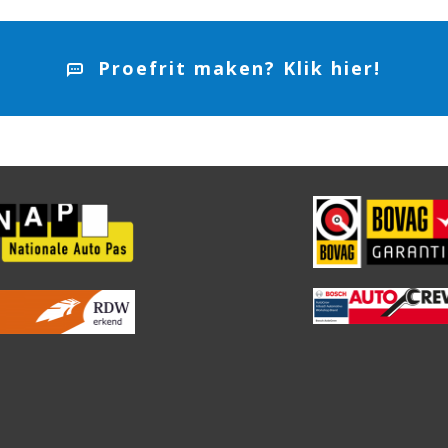
Proefrit maken? Klik hier!