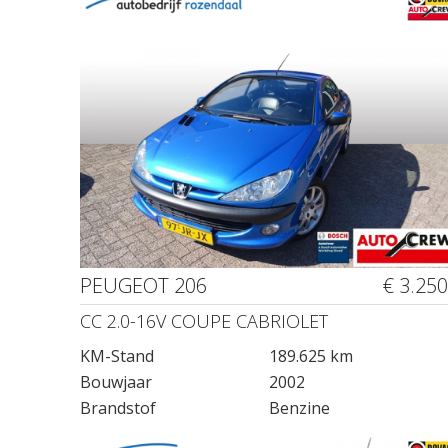
PEUGEOT 206
€ 3.250
CC 2.0-16V COUPE CABRIOLET
KM-Stand
189.625 km
Bouwjaar
2002
Brandstof
Benzine