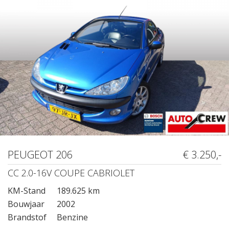
PEUGEOT 206
€ 3.250,-
CC 2.0-16V COUPE CABRIOLET
KM-Stand
189.625 km
Bouwjaar
2002
Brandstof
Benzine