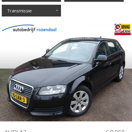
Transmissie