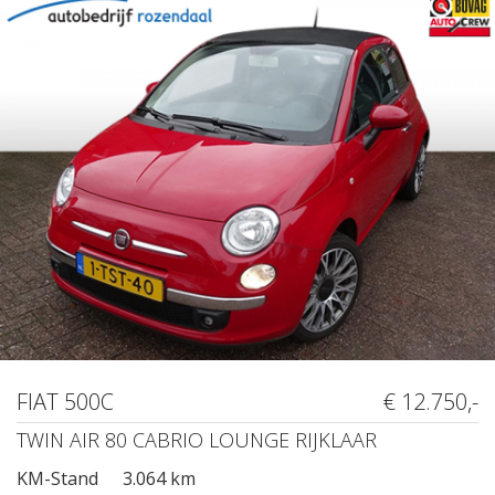
FIAT 500C
€ 12.750,-
TWIN AIR 80 CABRIO LOUNGE RIJKLAAR
KM-Stand
3.064 km