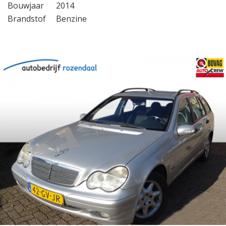
Bouwjaar
2014
Brandstof
Benzine