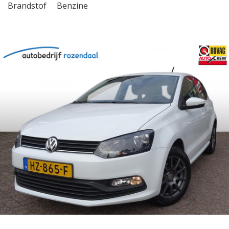
Brandstof
Benzine