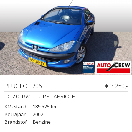
PEUGEOT 206
€ 3.250,-
CC 2.0-16V COUPE CABRIOLET
KM-Stand
189.625 km
Bouwjaar
2002
Brandstof
Benzine