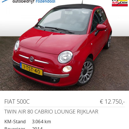
FIAT 500C
€ 12.750,-
TWIN AIR 80 CABRIO LOUNGE RIJKLAAR
KM-Stand
3.064 km