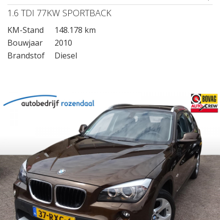
1.6 TDI 77KW SPORTBACK
KM-Stand
148.178 km
Bouwjaar
2010
Brandstof
Diesel