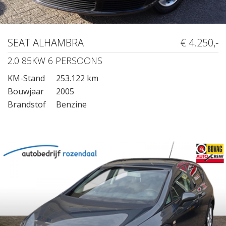
SEAT ALHAMBRA
€ 4.250,-
2.0 85KW 6 PERSOONS
KM-Stand
253.122 km
Bouwjaar
2005
Brandstof
Benzine