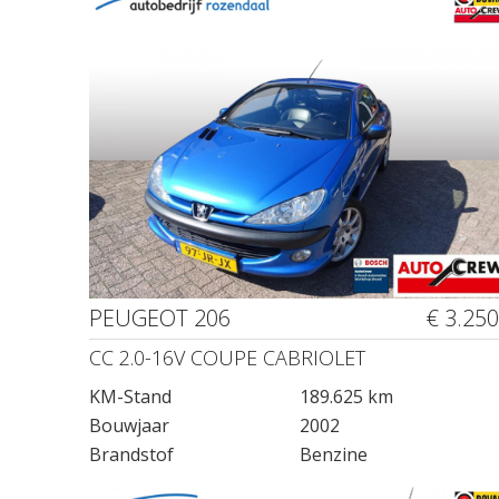
PEUGEOT 206
€ 3.250
CC 2.0-16V COUPE CABRIOLET
KM-Stand
189.625 km
Bouwjaar
2002
Brandstof
Benzine