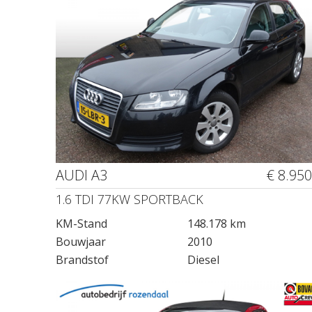
AUDI A3
€ 8.950
1.6 TDI 77KW SPORTBACK
KM-Stand
148.178 km
Bouwjaar
2010
Brandstof
Diesel