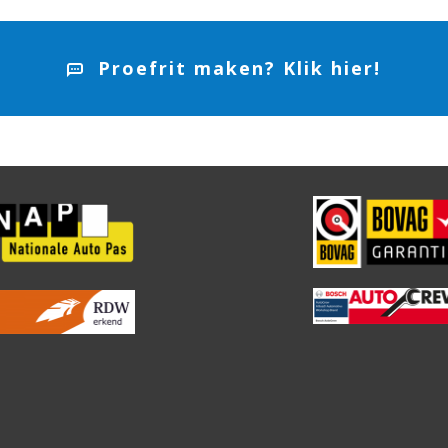
Proefrit maken? Klik hier!