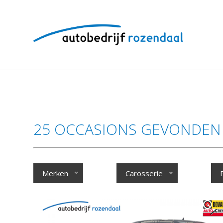
25 OCCASIONS GEVONDEN
Merken
Carosserie