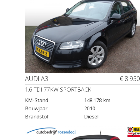
AUDI A3
€ 8.950
1.6 TDI 77KW SPORTBACK
KM-Stand
148.178 km
Bouwjaar
2010
Brandstof
Diesel