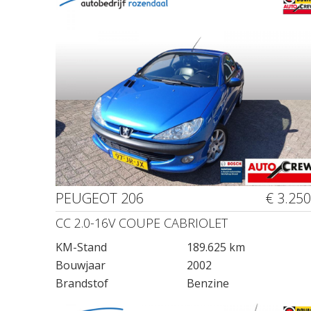
PEUGEOT 206
€ 3.250
CC 2.0-16V COUPE CABRIOLET
KM-Stand
189.625 km
Bouwjaar
2002
Brandstof
Benzine