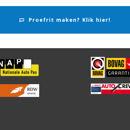
Proefrit maken? Klik hier!