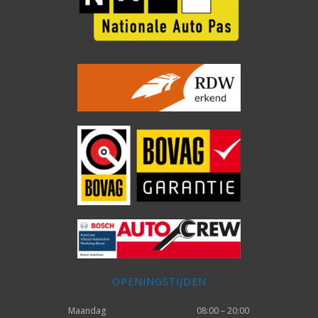
OPENINGSTIJDEN
Maandag
08:00 – 20:00