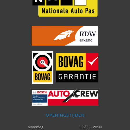
OPENINGSTIJDEN
Maandag
08:00 – 20:00