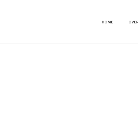
HOME
OVE