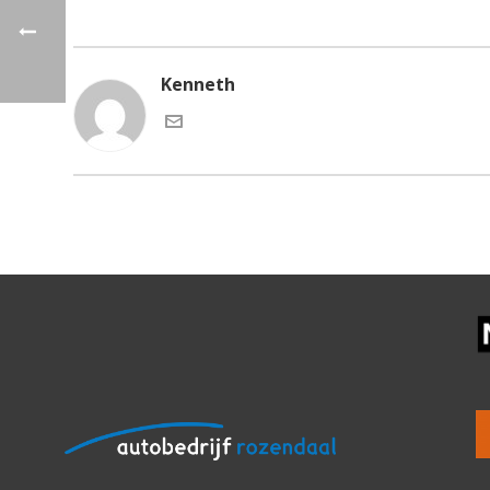
Kenneth