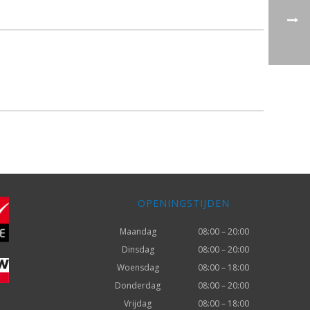
OPENINGSTIJDEN
Maandag
08:00 – 20:00
Dinsdag
08:00 – 20:00
Woensdag
08:00 – 18:00
Donderdag
08:00 – 20:00
Vrijdag
08:00 – 18:00