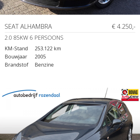
SEAT ALHAMBRA
€ 4.250,-
2.0 85KW 6 PERSOONS
KM-Stand
253.122 km
Bouwjaar
2005
Brandstof
Benzine