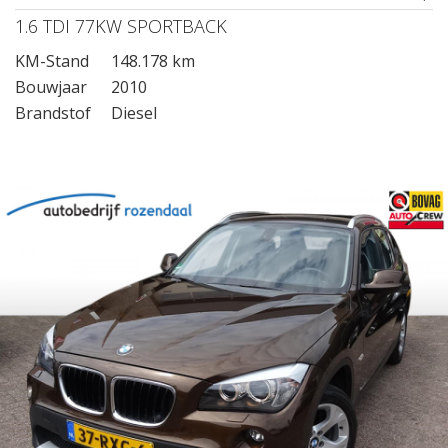
1.6 TDI 77KW SPORTBACK
KM-Stand
148.178 km
Bouwjaar
2010
Brandstof
Diesel