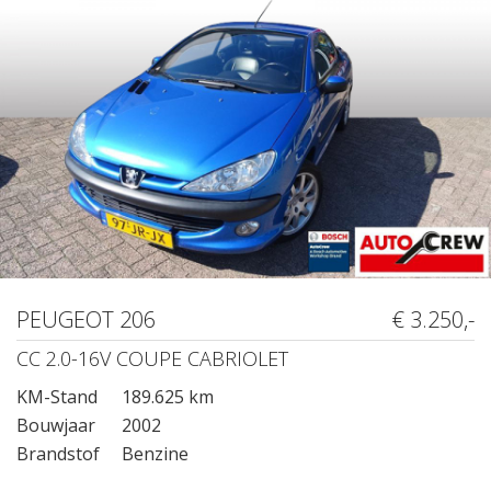
PEUGEOT 206
€ 3.250,-
CC 2.0-16V COUPE CABRIOLET
KM-Stand
189.625 km
Bouwjaar
2002
Brandstof
Benzine