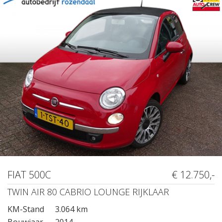
FIAT 500C
€ 12.750,-
TWIN AIR 80 CABRIO LOUNGE RIJKLAAR
KM-Stand
3.064 km