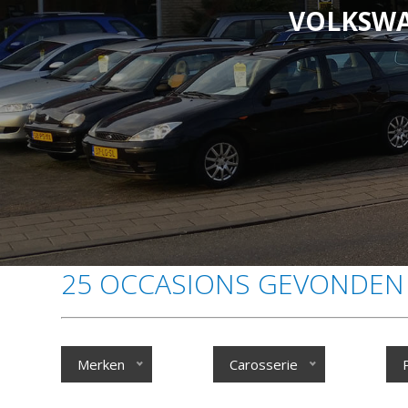
VOLKSWA
25 OCCASIONS GEVONDEN
Merken
Carosserie