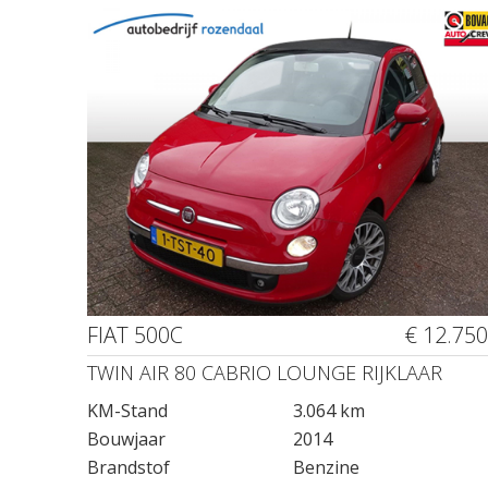
FIAT 500C
€ 12.750
TWIN AIR 80 CABRIO LOUNGE RIJKLAAR
KM-Stand
3.064 km
Bouwjaar
2014
Brandstof
Benzine