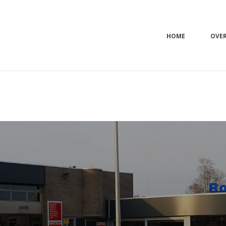
HOME
OVE