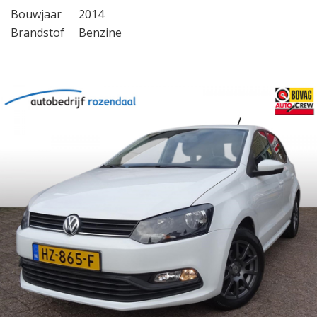
Bouwjaar
2014
Brandstof
Benzine