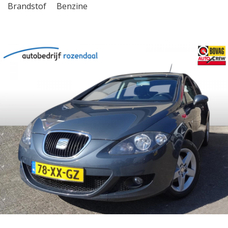
Brandstof
Benzine