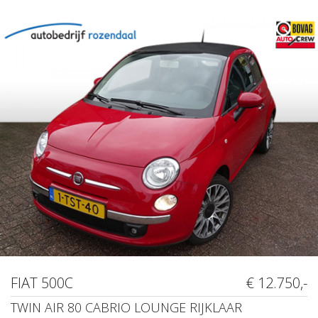
FIAT 500C
€ 12.750,-
TWIN AIR 80 CABRIO LOUNGE RIJKLAAR