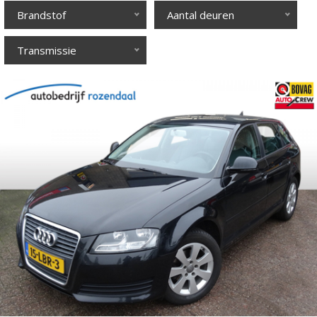
Brandstof
Aantal deuren
Transmissie