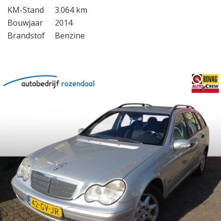
KM-Stand
3.064 km
Bouwjaar
2014
Brandstof
Benzine