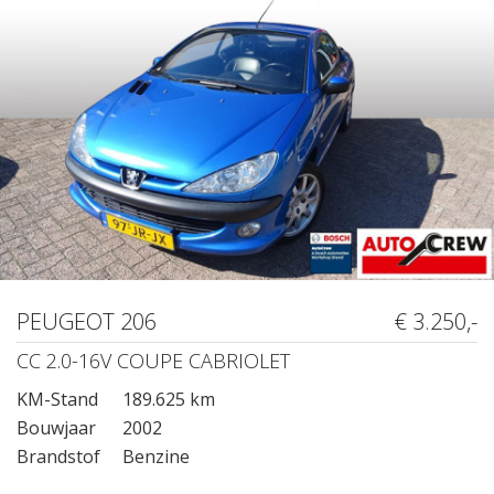
PEUGEOT 206
€ 3.250,-
CC 2.0-16V COUPE CABRIOLET
KM-Stand
189.625 km
Bouwjaar
2002
Brandstof
Benzine