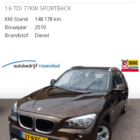
1.6 TDI 77KW SPORTBACK
KM-Stand
148.178 km
Bouwjaar
2010
Brandstof
Diesel