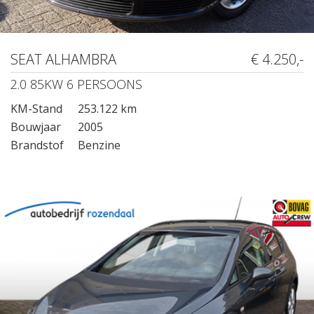
SEAT ALHAMBRA
€ 4.250,-
2.0 85KW 6 PERSOONS
KM-Stand
253.122 km
Bouwjaar
2005
Brandstof
Benzine