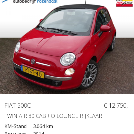
FIAT 500C
€ 12.750,-
TWIN AIR 80 CABRIO LOUNGE RIJKLAAR
KM-Stand
3.064 km