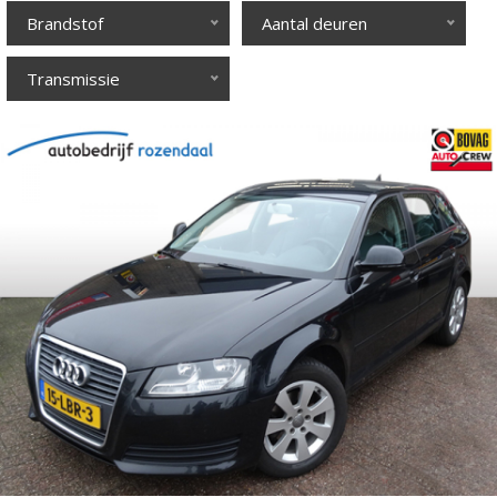
Brandstof
Aantal deuren
Transmissie