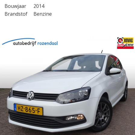
Bouwjaar
2014
Brandstof
Benzine