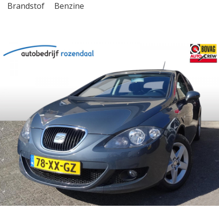
Brandstof
Benzine