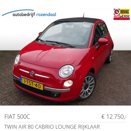
FIAT 500C
€ 12.750,-
TWIN AIR 80 CABRIO LOUNGE RIJKLAAR