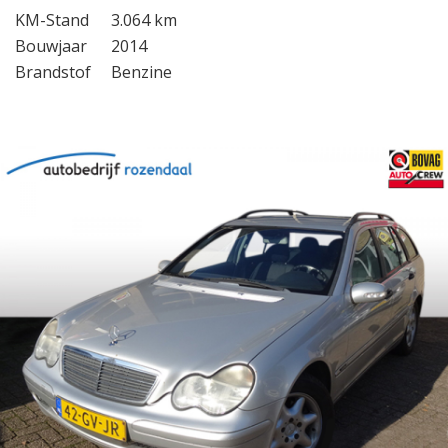
KM-Stand
3.064 km
Bouwjaar
2014
Brandstof
Benzine